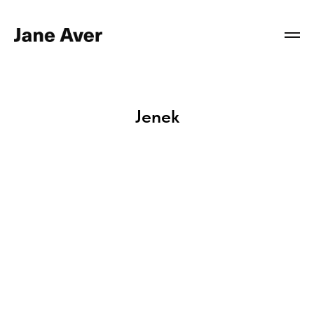
Jenek