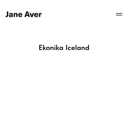
Ekonika Iceland